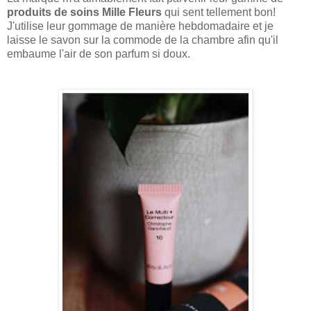
produits de soins Mille Fleurs
qui sent tellement bon!
J'utilise leur gommage de manière hebdomadaire et je
laisse le savon sur la commode de la chambre afin qu'il
embaume l'air de son parfum si doux.