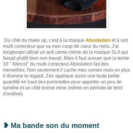
Du côté du make up, c'est à la marque
Absolution
et à son
multi correcteur que va mon coup de cœur du mois. J'ai
longtemps utilisé un anti cerne crème de la marque SLA qui
faisait plutôt bien son travail. Mais il faut avouer que la teinte
10 " Abricot" du multi correcteur Absolution fait des
merveilles. Non seulement il cache mes cernes mais en plus
il illumine le regard. J'en applique aussi une toute petite
quantité en haut des pommettes pour apporter un peu de
lumière et un côté bonne mine (même en période de teint
d'endive).
❥
Ma bande son du moment