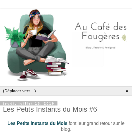
▼
jeudi, juillet 18, 2019
Les Petits Instants du Mois #6
Les Petits Instants du Mois
font leur grand retour sur le
blog.