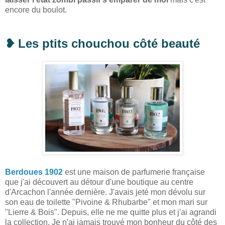
encore du boulot.
❥
Les ptits chouchou côté beauté
Berdoues 1902
est une maison de parfumerie française
que j'ai découvert au détour d'une boutique au centre
d'Arcachon l'année dernière. J'avais jeté mon dévolu sur
son eau de toilette "Pivoine & Rhubarbe" et mon mari sur
"Lierre & Bois". Depuis, elle ne me quitte plus et j'ai agrandi
la collection. Je n'ai jamais trouvé mon bonheur du côté des