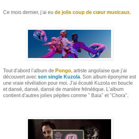
Ce mois dernier, j'ai eu
de jolis coup de cœur musicaux.
Tout d'abord l'album de
Pongo
, artiste angolaise que j'ai
découvert avec
son single Kuzola
. Son album éponyme est
une vraie révélation pour moi. J'ai écouté Kuzola en boucle
et dansé, dansé, dansé de manière frénétique. L'album
contient d'autres jolies pépites comme " Baia" et "Chora".