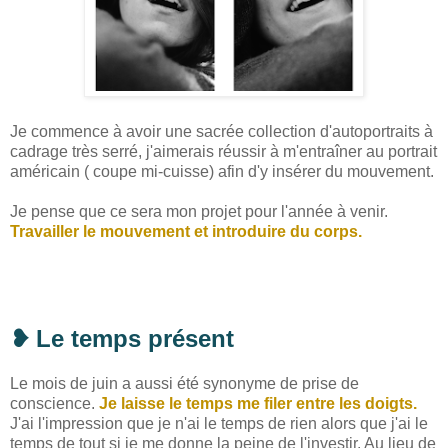
Je commence à avoir une sacrée collection d'autoportraits à
cadrage très serré, j'aimerais réussir à m'entraîner au portrait
américain ( coupe mi-cuisse) afin d'y insérer du mouvement.
Je pense que ce sera mon projet pour l'année à venir.
Travailler le mouvement et introduire du corps.
❥
Le temps présent
Le mois de juin a aussi été synonyme de prise de
conscience.
Je laisse le temps me filer entre les doigts.
J'ai l'impression que je n'ai le temps de rien alors que j'ai le
temps de tout si je me donne la peine de l'investir. Au lieu de