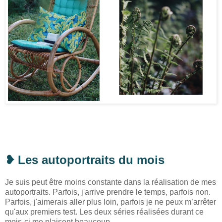
❥
Les autoportraits du mois
Je suis peut être moins constante dans la réalisation de mes
autoportraits. Parfois, j'arrive prendre le temps, parfois non.
Parfois, j'aimerais aller plus loin, parfois je ne peux m’arrêter
qu'aux premiers test. Les deux séries réalisées durant ce
mois-ci me plaisent beaucoup.