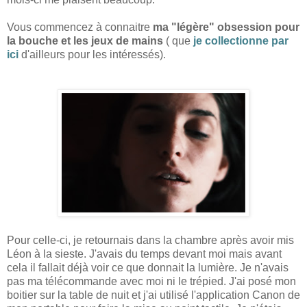
Vous commencez à connaitre
ma "légère" obsession pour
la bouche et les jeux de mains
( que
je collectionne par
ici
d'ailleurs pour les intéressés).
Pour celle-ci, je retournais dans la chambre après avoir mis
Léon à la sieste. J'avais du temps devant moi mais avant
cela il fallait déjà voir ce que donnait la lumière. Je n'avais
pas ma télécommande avec moi ni le trépied. J'ai posé mon
boitier sur la table de nuit et j'ai utilisé l'application Canon de