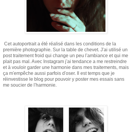
Cet autoportrait a été réalisé dans les conditions de la
première photographie. Sur la table de chevet. J'ai utilisé un
post traitement froid qui change un peu l'ambiance et qui me
plait pas mal. Avec Instagram j'ai tendance a me restreindre
et à vouloir garder une harmonie dans mes traitements, mais
ça m'empêche aussi parfois d'oser. Il est temps que je
réinvestisse le blog pour pouvoir y poster mes essais sans
me soucier de l'harmonie.