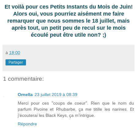
Et voilà pour ces Petits Instants du Mois de Juin!
Alors oui, vous pourriez aisément me faire
remarquer que nous sommes le 18 juillet, mais
après tout, un petit peu de recul sur le mois
écoulé peut être utile non? ;)
à
18:00
Partager
1 commentaire:
Ornella
23 juillet 2019 à 08:39
Merci pour ces "coups de coeur". Rien que le nom du
parfum Pivoine et Rhubarbe, ça me titille les narines. Et
j'écouterai les Black Keys, ça m'intrigue.
Répondre