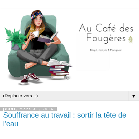
▼
jeudi, mars 31, 2016
Souffrance au travail : sortir la tête de
l'eau