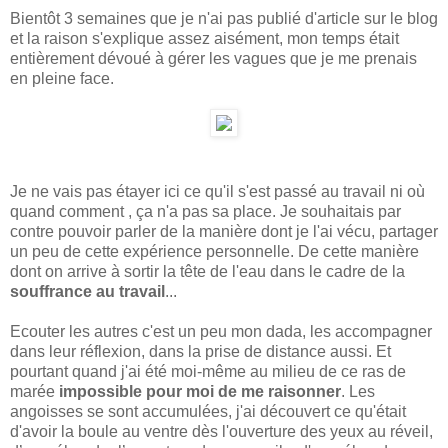
Bientôt 3 semaines que je n'ai pas publié d'article sur le blog
et la raison s'explique assez aisément, mon temps était
entièrement dévoué à gérer les vagues que je me prenais
en pleine face.
Je ne vais pas étayer ici ce qu'il s'est passé au travail ni où
quand comment , ça n'a pas sa place. Je souhaitais par
contre pouvoir parler de la manière dont je l'ai vécu, partager
un peu de cette expérience personnelle. De cette manière
dont on arrive à sortir la tête de l'eau dans le cadre de la
souffrance au travail
...
Ecouter les autres c'est un peu mon dada, les accompagner
dans leur réflexion, dans la prise de distance aussi. Et
pourtant quand j'ai été moi-même au milieu de ce ras de
marée
impossible pour moi de me raisonner
. Les
angoisses se sont accumulées, j'ai découvert ce qu'était
d'avoir la boule au ventre dès l'ouverture des yeux au réveil,