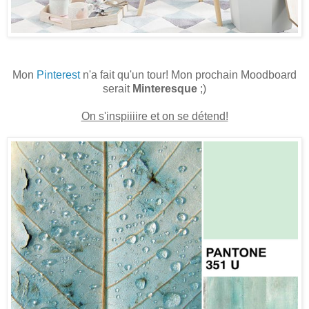
Mon
Pinterest
n'a fait qu'un tour! Mon prochain Moodboard
serait
Minteresque
;)
On s'inspiiiire et on se détend!