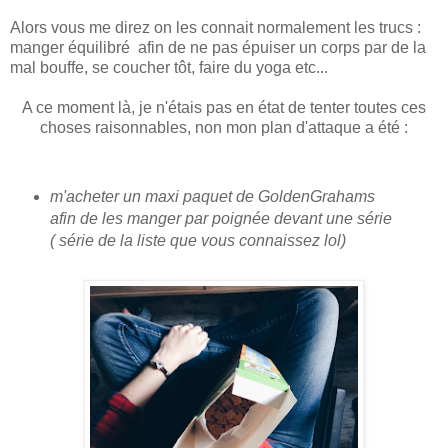
Alors vous me direz on les connait normalement les trucs :
manger équilibré afin de ne pas épuiser un corps par de la
mal bouffe, se coucher tôt, faire du yoga etc...
A ce moment là, je n'étais pas en état de tenter toutes ces
choses raisonnables, non mon plan d'attaque a été :
m'acheter un maxi paquet de GoldenGrahams
afin de les manger par poignée devant une série
( série de la liste que vous connaissez lol)