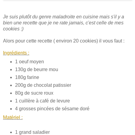
Je suis plutôt du genre maladroite en cuisine mais s'il y a
bien une recette que je ne rate jamais, c'est celle de mes
cookies :)
Alors pour cette recette ( environ 20 cookies) il vous faut :
Ingrédients :
1 oeuf moyen
130g de beurre mou
180g farine
200g de chocolat patissier
80g de sucre roux
1 cuillère à café de levure
4 grosses pincées de sésame doré
Matériel :
1 grand saladier