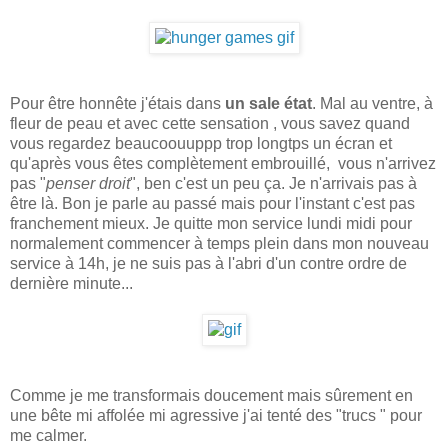
Pour être honnête j'étais dans
un sale état
. Mal au ventre, à
fleur de peau et avec cette sensation , vous savez quand
vous regardez beaucoouuppp trop longtps un écran et
qu'après vous êtes complètement embrouillé, vous n'arrivez
pas "
penser droit
", ben c'est un peu ça. Je n'arrivais pas à
être là. Bon je parle au passé mais pour l'instant c'est pas
franchement mieux. Je quitte mon service lundi midi pour
normalement commencer à temps plein dans mon nouveau
service à 14h, je ne suis pas à l'abri d'un contre ordre de
dernière minute...
Comme je me transformais doucement mais sûrement en
une bête mi affolée mi agressive j'ai tenté des "trucs " pour
me calmer.