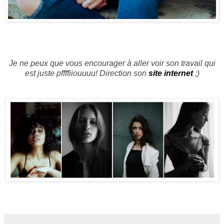
Je ne peux que vous encourager à aller voir son travail qui
est juste pffffiiouuuu! Direction son
site internet
;)