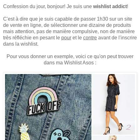
Confession du jour, bonjour! Je suis une
wishlist addict
!
C'est à dire que je suis capable de passer 1h30 sur un site
de vente en ligne, de sélectionner une dizaine de produits
mais attention, pas de manière compulsive, non de manière
très réfléchie en pesant le
pour
et le
contre
avant de l'inscrire
dans la wishlist.
Pour vous donner un exemple, voici ce qu'on peut trouver
dans ma Wishlist Asos :