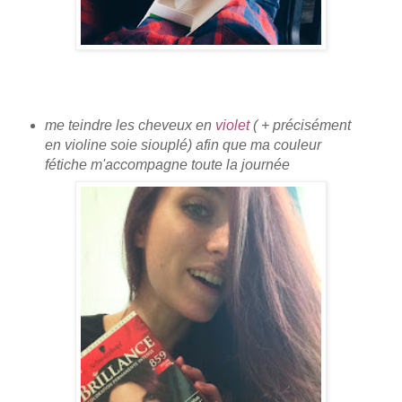
me teindre les cheveux en
violet
( + précisément
en violine soie siouplé) afin que ma couleur
fétiche m'accompagne toute la journée