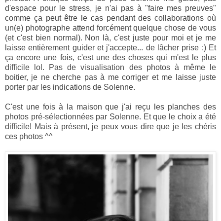
d'espace pour le stress, je n'ai pas à "faire mes preuves"
comme ça peut être le cas pendant des collaborations où
un(e) photographe attend forcément quelque chose de vous
(et c'est bien normal). Non là, c'est juste pour moi et je me
laisse entièrement guider et j'accepte... de lâcher prise :) Et
ça encore une fois, c'est une des choses qui m'est le plus
difficile lol. Pas de visualisation des photos à même le
boitier, je ne cherche pas à me corriger et me laisse juste
porter par les indications de Solenne.
C'est une fois à la maison que j'ai reçu les planches des
photos pré-sélectionnées par Solenne. Et que le choix a été
difficile! Mais à présent, je peux vous dire que je les chéris
ces photos ^^