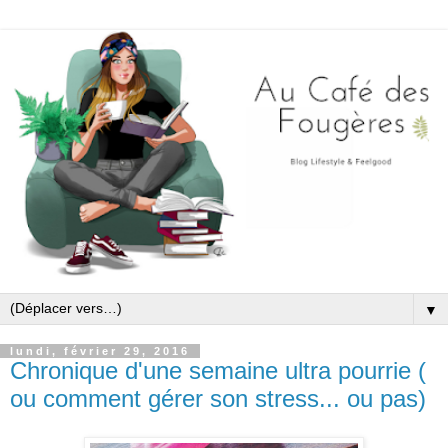
▼
lundi, février 29, 2016
Chronique d'une semaine ultra pourrie (
ou comment gérer son stress... ou pas)