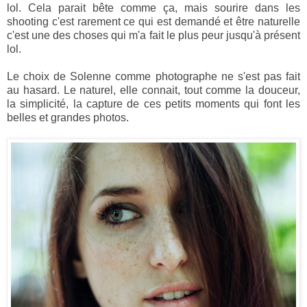
lol. Cela parait bête comme ça, mais sourire dans les
shooting c'est rarement ce qui est demandé et être naturelle
c'est une des choses qui m'a fait le plus peur jusqu'à présent
lol.
Le choix de Solenne comme photographe ne s'est pas fait
au hasard. Le naturel, elle connait, tout comme la douceur,
la simplicité, la capture de ces petits moments qui font les
belles et grandes photos.