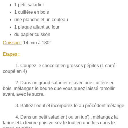
1 petit saladier
1 cuillère en bois
une planche et un couteau
1 plaque allant au four
du papier cuisson
Cuisson :
14 min à 180°
Etapes :
1. Coupez le chocolat en grosses pépites (1 carré
coupé en 4)
2. Dans un grand saladier et avec une cuillère en
bois, mélangez le beurre que vous aurez laissé ramollir
avant, avec le sucre.
3. Battez l'oeuf et incorporez-le au précédent mélange
4. Dans un petit saladier ( ou un tup') , mélangez la
farine et la levure puis versez le tout en une fois dans le