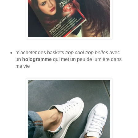
m'acheter des baskets
trop cool trop belles
avec
un
hologramme
qui met un peu de lumière dans
ma vie