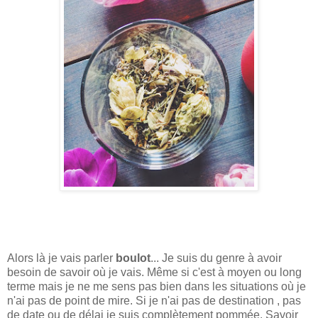
Alors là je vais parler
boulot
... Je suis du genre à avoir
besoin de savoir où je vais. Même si c'est à moyen ou long
terme mais je ne me sens pas bien dans les situations où je
n'ai pas de point de mire. Si je n'ai pas de destination , pas
de date ou de délai je suis complètement
pommée
. Savoir