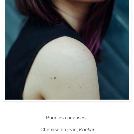
Pour les curieuses :
Chemise en jean,
Kookaï