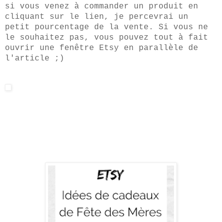
si vous venez à commander un produit en
cliquant sur le lien, je percevrai un
petit pourcentage de la vente. Si vous ne
le souhaitez pas, vous pouvez tout à fait
ouvrir une fenêtre Etsy en parallèle de
l'article ;)