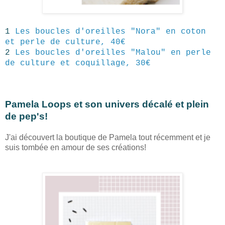
1
Les boucles d'oreilles "Nora" en coton
et perle de culture, 40€
2
Les boucles d'oreilles "Malou" en perle
de culture et coquillage, 30€
Pamela Loops et son univers décalé et plein
de pep's!
J'ai découvert la boutique de Pamela tout récemment et je
suis tombée en amour de ses créations!