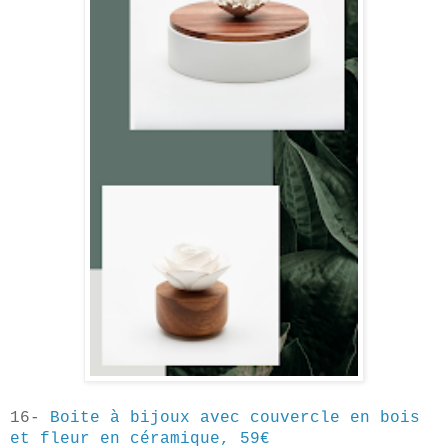
16-
Boite à bijoux avec couvercle en bois
et fleur en céramique, 59€