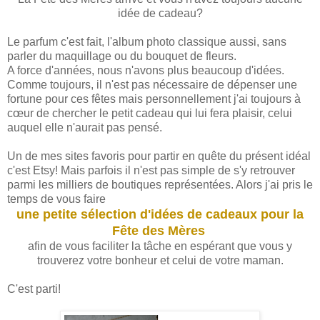
idée de cadeau?
Le parfum c'est fait, l'album photo classique aussi, sans
parler du maquillage ou du bouquet de fleurs.
A force d'années, nous n'avons plus beaucoup d'idées.
Comme toujours, il n'est pas nécessaire de dépenser une
fortune pour ces fêtes mais personnellement j'ai toujours à
cœur de chercher le petit cadeau qui lui fera plaisir, celui
auquel elle n'aurait pas pensé.
Un de mes sites favoris pour partir en quête du présent idéal
c'est Etsy! Mais parfois il n'est pas simple de s'y retrouver
parmi les milliers de boutiques représentées. Alors j'ai pris le
temps de vous faire
une petite sélection d'idées de cadeaux pour la
Fête des Mères
afin de vous faciliter la tâche en espérant que vous y
trouverez votre bonheur et celui de votre maman.
C'est parti!