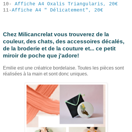
10-
Affiche A4 Oxalis Triangularis, 20€
11-
Affiche A4 " Délicatement", 20€
Chez Milicancrelat vous trouverez de la
couleur, des chats, des accessoires décalés,
de la broderie et de la couture et... ce petit
miroir de poche que j'adore!
Emilie est une créatrice bordelaise. Toutes les pièces sont
réalisées à la main et sont donc uniques.