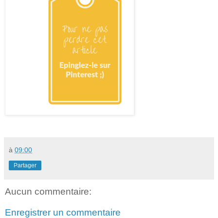
à
09:00
Partager
Aucun commentaire:
Enregistrer un commentaire