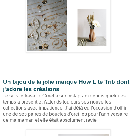
Un bijou de la jolie marque How Lite Trib dont
j'adore les créations
Je suis le travail d'Ornella sur Instagram depuis quelques
temps à présent et j'attends toujours ses nouvelles
collections avec impatience. J'ai déjà eu l'occasion d'offrir
une de ses paires de boucles d'oreilles pour l'anniversaire
de ma maman et elle était absolument ravie.