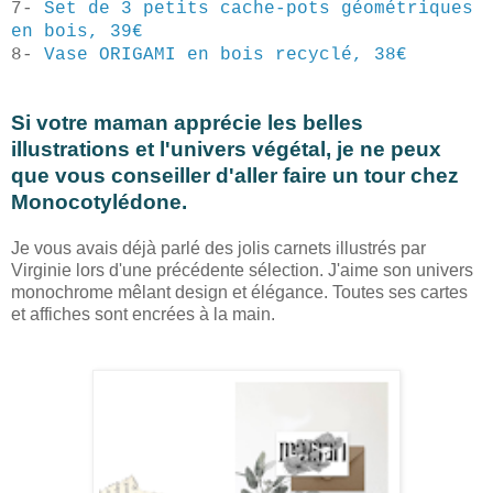
7-
Set de 3 petits cache-pots géométriques
en bois, 39€
8-
Vase ORIGAMI en bois recyclé, 38€
Si votre maman apprécie les belles
illustrations et l'univers végétal, je ne peux
que vous conseiller d'aller faire un tour chez
Monocotylédone.
Je vous avais déjà parlé des jolis carnets illustrés par
Virginie lors d'une précédente sélection. J'aime son univers
monochrome mêlant design et élégance. Toutes ses cartes
et affiches sont encrées à la main.