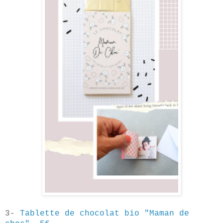
3-
Tablette de chocolat bio "Maman de