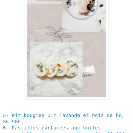
5-
Kit bougies DIY lavande et bois de ho,
35.90€
6-
Pastilles parfumées aux huiles