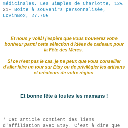
médicinales, Les Simples de Charlotte, 12€
21-
Boite à souvenirs personnalisée,
LovinBox, 27,70€
Et nous y voilà! j'espère que vous trouverez votre
bonheur parmi cette sélection d'idées de cadeaux pour
la Fête des Mères.
Si ce n'est pas le cas, je ne peux que vous conseiller
d'aller faire un tour sur Etsy ou de privilégier les artisans
et créateurs de votre région.
Et bonne fête à toutes les mamans !
* Cet article contient des liens
d'affiliation avec Etsy. C'est à dire que