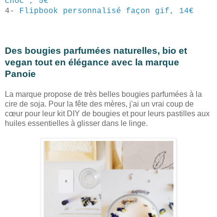
choc", 5€
4-
Flipbook personnalisé façon gif, 14€
Des bougies parfumées naturelles, bio et
vegan tout en élégance avec la marque
Panoie
La marque propose de très belles bougies parfumées à la
cire de soja. Pour la fête des mères, j'ai un vrai coup de
cœur pour leur kit DIY de bougies et pour leurs pastilles aux
huiles essentielles à glisser dans le linge.