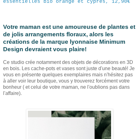
essentielles bio orange et cyprès, 12,90€
Votre maman est une amoureuse de plantes et
de jolis arrangements floraux, alors les
créations de la marque lyonnaise Minimum
Design devraient vous plaire!
Ce studio crée notamment des objets de décorations en 3D
en bois. Les cache-pots et vases sont juste d'une beauté! Je
vous en présente quelques exemplaires mais n'hésitez pas
à aller voir leur boutique, vous y trouverez forcément votre
bonheur ( et celui de votre maman, ne l'oublions pas dans
l'affaire).