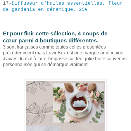
17-
Diffuseur d'huiles essentielles, fleur
de gardenia en céramique, 25€
Et pour finir cette sélection, 4 coups de
cœur
parmi 4 boutiques différentes.
3 sont françaises comme toutes celles présentées
précédemment mais LovinBox est une marque américaine.
J'avais du mal à faire l'impasse sur leur jolie boite souvenirs
personnalisée qui se démarque vraiment.