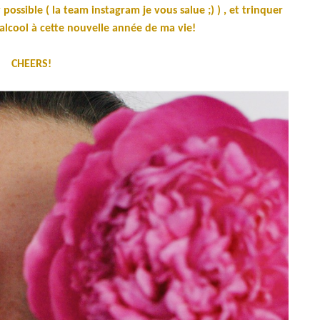
y possible ( la team instagram je vous salue ;) ) , et trinquer
alcool à cette nouvelle année de ma vie!
CHEERS!