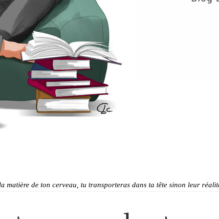
 la matière de ton cerveau, tu transporteras dans ta tête sinon leur ré