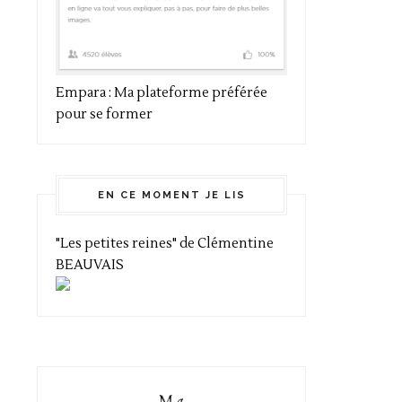
Empara : Ma plateforme préférée
pour se former
EN CE MOMENT JE LIS
"Les petites reines" de Clémentine
BEAUVAIS