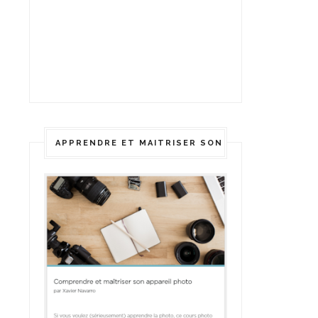
APPRENDRE ET MAITRISER SON APPAREIL PHOTO