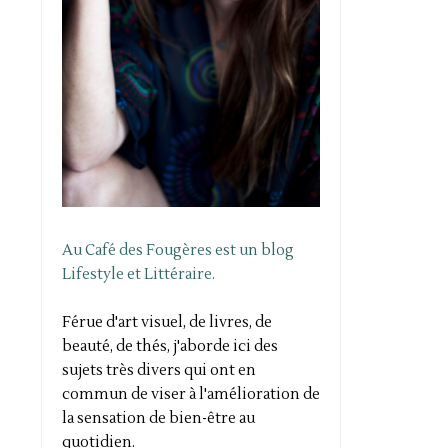
Au Café des Fougères est un blog
Lifestyle et Littéraire.
Férue d'art visuel, de livres, de
beauté, de thés, j'aborde ici des
sujets très divers qui ont en
commun de viser à l'amélioration de
la sensation de bien-être au
quotidien.