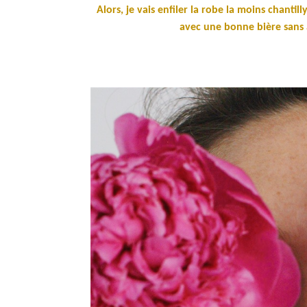
Alors, je vais enfiler la robe la moins chantill
avec une bonne bière sans 