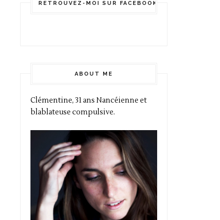
RETROUVEZ-MOI SUR FACEBOOK!
ABOUT ME
Clémentine, 31 ans Nancéienne et
blablateuse compulsive.