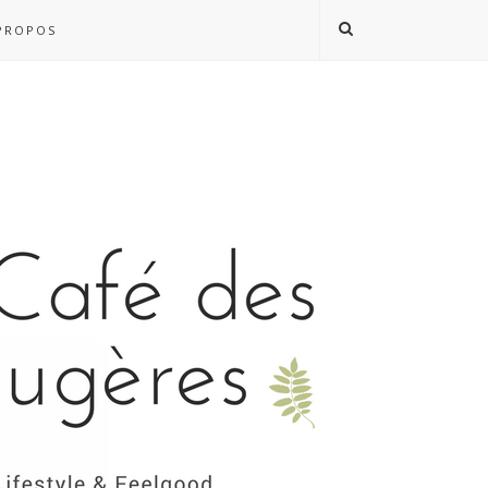
PROPOS