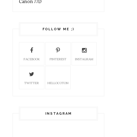
Canon 77D
FOLLOW ME ;)
FACEBOOK
PINTEREST
INSTAGRAM
TWITTER
HELLOCOTON
INSTAGRAM