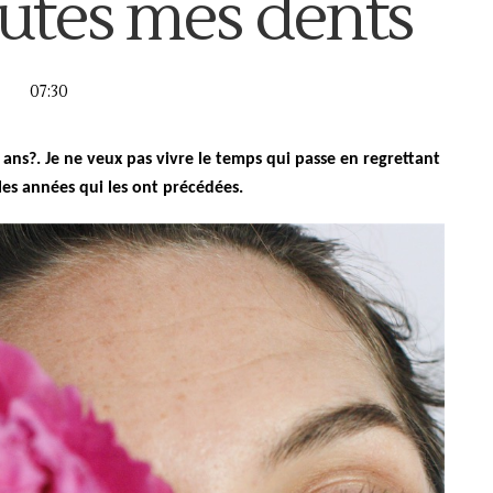
outes mes dents
07:30
0 ans?.
Je ne veux pas vivre le temps qui passe en regrettant
es années qui les ont précédées.