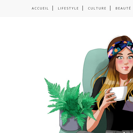
ACCUEIL
LIFESTYLE
CULTURE
BEAUTÉ