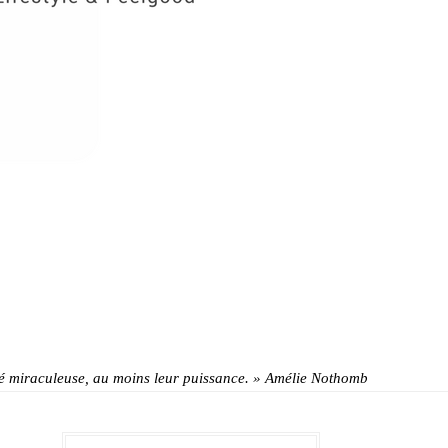
alité miraculeuse, au moins leur puissance. » Amélie Nothomb