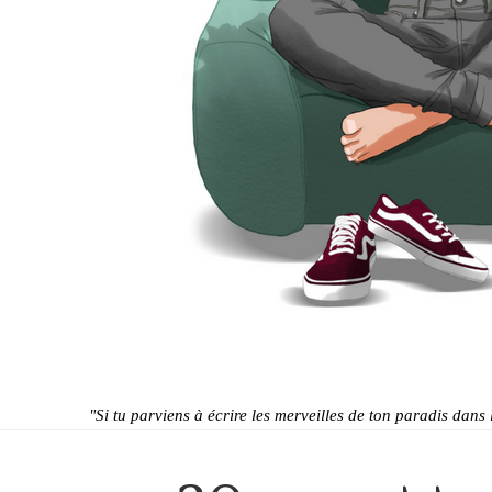
"Si tu parviens à écrire les merveilles de ton paradis dans