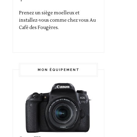
Prenez un siège moelleux et
installez-vous comme chez vous Au
Café des Fougères.
MON ÉQUIPEMENT