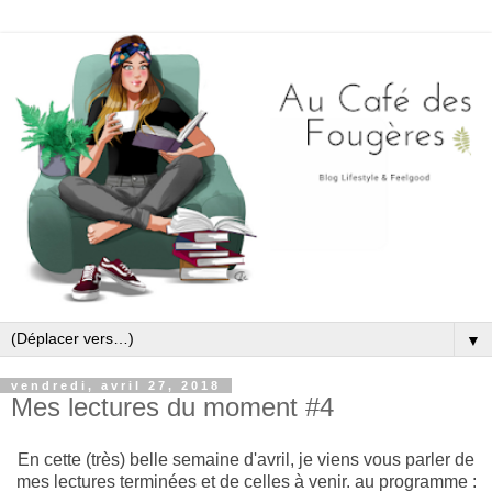
▼
vendredi, avril 27, 2018
Mes lectures du moment #4
En cette (très) belle semaine d'avril, je viens vous parler de
mes lectures terminées et de celles à venir. au programme :