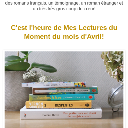
des romans français, un témoignage, un roman étranger et
un très très gros coup de cœur!
C'est l'heure de Mes Lectures du
Moment du mois d'Avril!