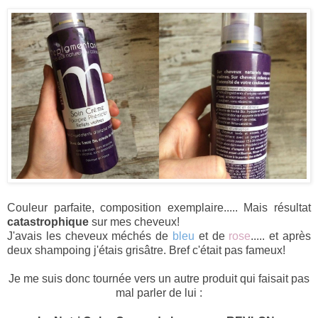
Couleur parfaite, composition exemplaire..... Mais résultat
catastrophique
sur mes cheveux!
J'avais les cheveux méchés de
bleu
et de
rose
..... et après
deux shampoing j'étais grisâtre. Bref c'était pas fameux!
Je me suis donc tournée vers un autre produit qui faisait pas
mal parler de lui :