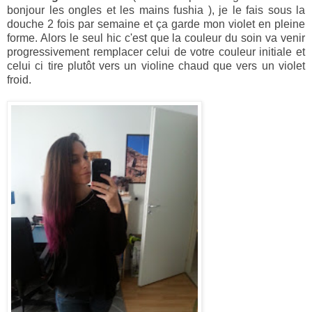
bonjour les ongles et les mains fushia ), je le fais sous la
douche 2 fois par semaine et ça garde mon violet en pleine
forme. Alors le seul hic c'est que la couleur du soin va venir
progressivement remplacer celui de votre couleur initiale et
celui ci tire plutôt vers un violine chaud que vers un violet
froid.