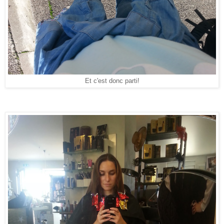
Et c'est donc parti!