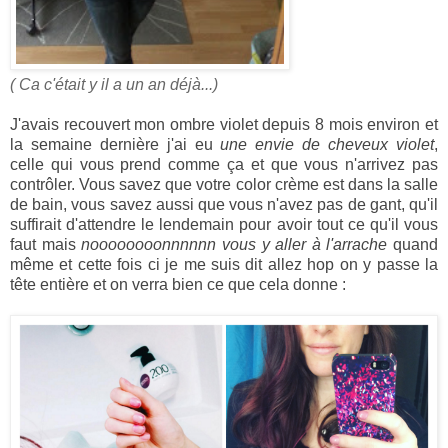
( Ca c'était y il a un an déjà...)
J'avais recouvert mon ombre violet depuis 8 mois environ et
la semaine dernière j'ai eu
une envie de cheveux violet
,
celle qui vous prend comme ça et que vous n'arrivez pas
contrôler. Vous savez que votre color crème est dans la salle
de bain, vous savez aussi que vous n'avez pas de gant, qu'il
suffirait d'attendre le lendemain pour avoir tout ce qu'il vous
faut mais
noooooooonnnnnn vous y aller à l'arrache
quand
même et cette fois ci je me suis dit allez hop on y passe la
tête entière et on verra bien ce que cela donne :