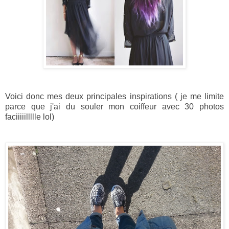
Voici donc mes deux principales inspirations ( je me limite
parce que j'ai du souler mon coiffeur avec 30 photos
faciiiiillllle lol)