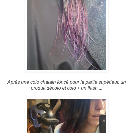
Après une colo chatain foncé pour la partie supérieur, un
produit décolo et colo + un flash....