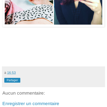
à
16:53
Partager
Aucun commentaire:
Enregistrer un commentaire