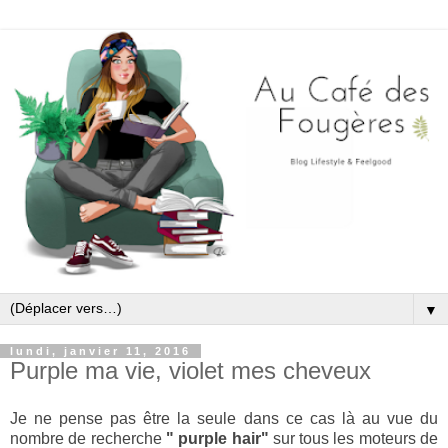
▼
lundi, janvier 11, 2016
Purple ma vie, violet mes cheveux
Je ne pense pas être la seule dans ce cas là au vue du
nombre de recherche
" purple hair"
sur tous les moteurs de