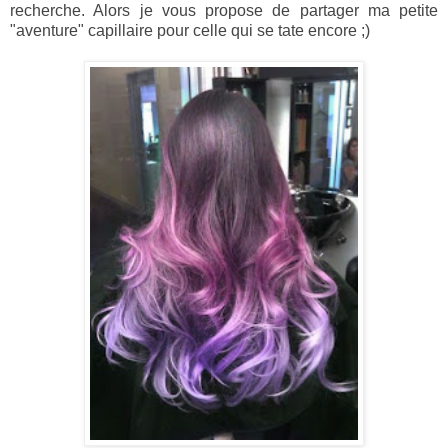
recherche. Alors je vous propose de partager ma petite
"aventure" capillaire pour celle qui se tate encore ;)