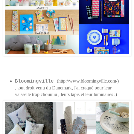
(http://www.bloomingville.com/)
Bloomingville
, tout droit venu du Danemark, j'ai craqué pour leur
vaisselle trop chouuuu , leurs tapis et leur luminaires :)