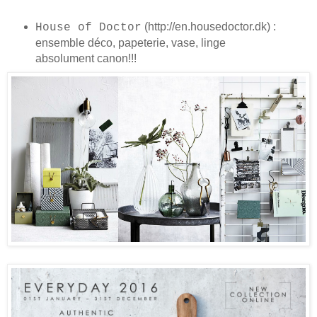
(http://en.housedoctor.dk) :
House of Doctor
ensemble déco, papeterie, vase, linge
absolument canon!!!