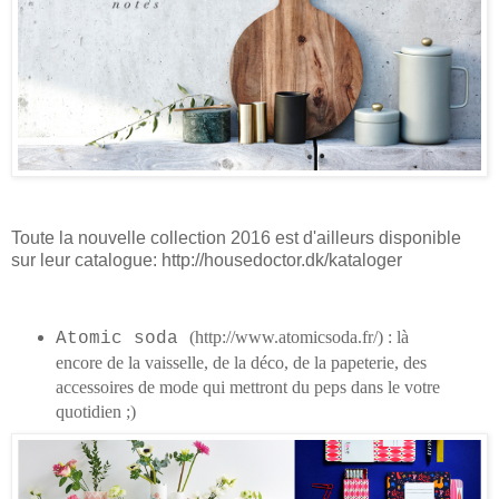
Toute la nouvelle collection 2016 est d'ailleurs disponible
sur leur catalogue: http://housedoctor.dk/kataloger
(http://www.atomicsoda.fr/) : là
Atomic soda
encore de la vaisselle, de la déco, de la papeterie, des
accessoires de mode qui mettront du peps dans le votre
quotidien ;)