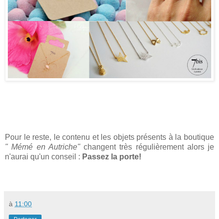
Pour le reste, le contenu et les objets présents à la boutique
" Mémé en Autriche"
changent très régulièrement alors je
n'aurai qu'un conseil :
Passez la porte!
à
11:00