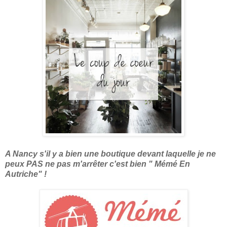
A Nancy s'il y a bien une boutique devant laquelle je ne
peux PAS ne pas m'arrêter c'est bien " Mémé En
Autriche" !