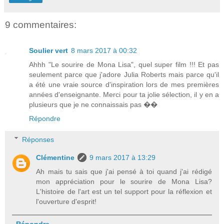
9 commentaires:
Soulier vert
8 mars 2017 à 00:32
Ahhh "Le sourire de Mona Lisa", quel super film !!! Et pas
seulement parce que j'adore Julia Roberts mais parce qu'il
a été une vraie source d'inspiration lors de mes premières
années d'enseignante. Merci pour ta jolie sélection, il y en a
plusieurs que je ne connaissais pas ��
Répondre
Réponses
Clémentine
9 mars 2017 à 13:29
Ah mais tu sais que j'ai pensé à toi quand j'ai rédigé
mon appréciation pour le sourire de Mona Lisa?
L'histoire de l'art est un tel support pour la réflexion et
l'ouverture d'esprit!
Répondre