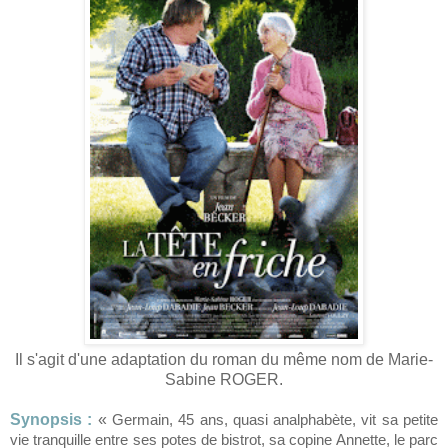
Il s'agit d'une adaptation du roman du même nom de Marie-
Sabine ROGER.
Synopsis :
«
Germain, 45 ans, quasi analphabète, vit sa petite
vie tranquille entre ses potes de bistrot, sa copine Annette, le parc