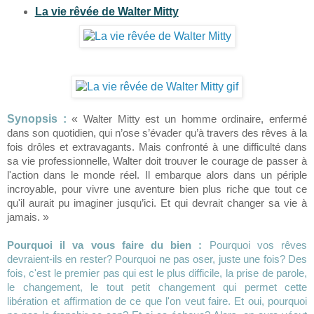
La vie rêvée de Walter Mitty
Synopsis :
«
Walter Mitty est un homme ordinaire, enfermé
dans son quotidien, qui n’ose s’évader qu’à travers des rêves à la
fois drôles et extravagants. Mais confronté à une difficulté dans
sa vie professionnelle, Walter doit trouver le courage de passer à
l'action dans le monde réel. Il embarque alors dans un périple
incroyable, pour vivre une aventure bien plus riche que tout ce
qu'il aurait pu imaginer jusqu’ici. Et qui devrait changer sa vie à
jamais.
»
Pourquoi il va vous faire du bien :
Pourquoi vos rêves
devraient-ils en rester? Pourquoi ne pas oser, juste une fois? Des
fois, c'est le premier pas qui est le plus difficile, la prise de parole,
le changement, le tout petit changement qui permet cette
libération et affirmation de ce que l'on veut faire. Et oui, pourquoi