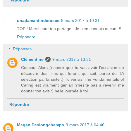
unadamantinderoses
8 mars 2017 à 10:31
TOP ! Merci pour ton partage ! Je n'en connais aucun :S
Répondre
Réponses
Clémentine
9 mars 2017 à 13:31
Coucou! Alors j'espère que tu vas avoir l'occasion de
découvrir des films qui feront, qui sait, partie de TA
sélection par la suite :) Tu verras The Fundamentals of
Caring est vraiment génial! n'hésite pas à revenir me
donner ton avis :) belle journée à toi
Répondre
Megan Deslongchamps
9 mars 2017 à 04:46