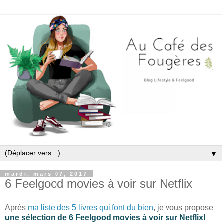
▼
mardi, mars 07, 2017
6 Feelgood movies à voir sur Netflix
Après
ma liste des 5 livres qui font du bien
, je vous propose
une sélection de 6 Feelgood movies à voir sur Netflix!