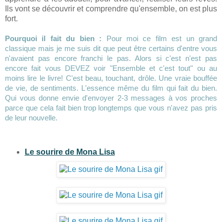
Ils vont se découvrir et comprendre qu'ensemble, on est plus
fort.
Pourquoi il fait du bien :
Pour moi ce film est un grand
classique mais je me suis dit que peut être certains d'entre vous
n'avaient pas encore franchi le pas. Alors si c'est n'est pas
encore fait vous DEVEZ voir "Ensemble et c'est tout" ou au
moins lire le livre! C'est beau, touchant, drôle. Une vraie bouffée
de vie, de sentiments. L'essence même du film qui fait du bien.
Qui vous donne envie d'envoyer 2-3 messages à vos proches
parce que cela fait bien trop longtemps que vous n'avez pas pris
de leur nouvelle.
Le sourire de Mona Lisa