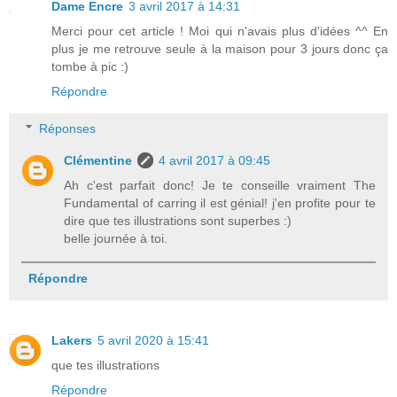
Dame Encre
3 avril 2017 à 14:31
Merci pour cet article ! Moi qui n'avais plus d'idées ^^ En
plus je me retrouve seule à la maison pour 3 jours donc ça
tombe à pic :)
Répondre
Réponses
Clémentine
4 avril 2017 à 09:45
Ah c'est parfait donc! Je te conseille vraiment The
Fundamental of carring il est génial! j'en profite pour te
dire que tes illustrations sont superbes :)
belle journée à toi.
Répondre
Lakers
5 avril 2020 à 15:41
que tes illustrations
Répondre