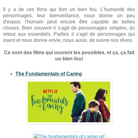
Il y a de ces films qui font un bien fou. L'humanité des
personnages, leur bienveillance, nous donne un peu
d'espoir, l'humain peut encore être capable de belles
choses. Bien souvent il s'agit de personnages simples, du
retour aux essentiels. Parfois il s'agit de personnages qui
osent et nous donne envie, nous aussi, de suivre nos rêves.
Ce sont des films qui ouvrent les possibles, et ça, ça fait
un bien fou!
The Fundamentals of Caring