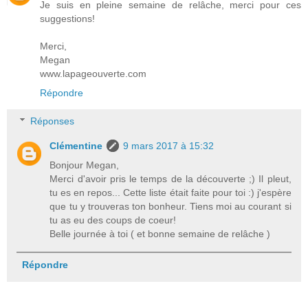
Je suis en pleine semaine de relâche, merci pour ces
suggestions!
Merci,
Megan
www.lapageouverte.com
Répondre
Réponses
Clémentine
9 mars 2017 à 15:32
Bonjour Megan,
Merci d'avoir pris le temps de la découverte ;) Il pleut,
tu es en repos... Cette liste était faite pour toi :) j'espère
que tu y trouveras ton bonheur. Tiens moi au courant si
tu as eu des coups de coeur!
Belle journée à toi ( et bonne semaine de relâche )
Répondre