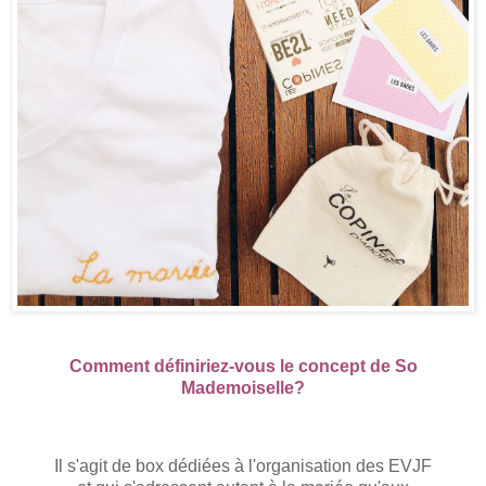
Comment définiriez-vous le concept de So
Mademoiselle?
Il s'agit de box dédiées à l'organisation des EVJF