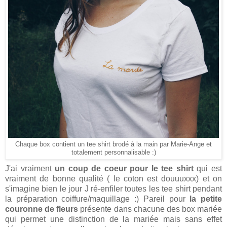
Chaque box contient un tee shirt brodé à la main par Marie-Ange et
totalement personnalisable :)
J'ai vraiment
un coup de coeur pour le tee shirt
qui est
vraiment de bonne qualité ( le coton est douuuxxx) et on
s'imagine bien le jour J ré-enfiler toutes les tee shirt pendant
la préparation coiffure/maquillage :) Pareil pour
la petite
couronne de fleurs
présente dans chacune des box mariée
qui permet une distinction de la mariée mais sans effet