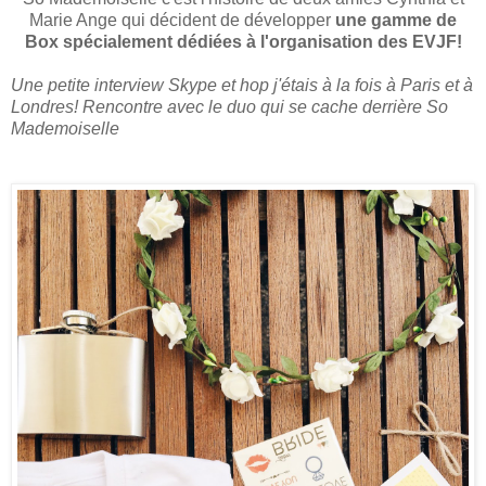
Marie Ange qui décident de développer
une gamme de
Box spécialement dédiées à l'organisation des EVJF!
Une petite interview Skype et hop j'étais à la fois à Paris et à
Londres! Rencontre avec le duo qui se cache derrière So
Mademoiselle