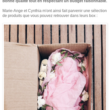
bonne qualité tout en respectant un budget raisonnable.
Marie-Ange et Cynthia m'ont ainsi fait parvenir une sélection
de produits que vous pouvez retrouver dans leurs box :