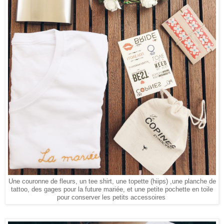
Une couronne de fleurs, un tee shirt, une topette (hiips) ,une planche de
tattoo, des gages pour la future mariée, et une petite pochette en toile
pour conserver les petits accessoires