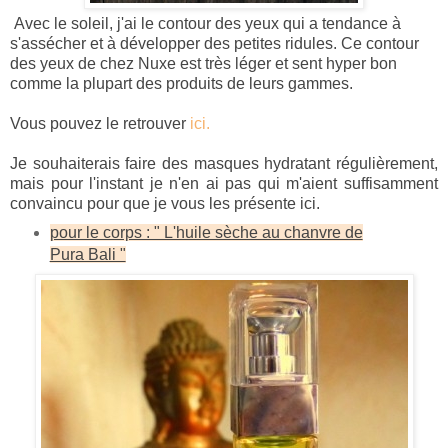
Avec le soleil, j'ai le contour des yeux qui a tendance à
s'assécher et à développer des petites ridules. Ce contour
des yeux de chez Nuxe est très léger et sent hyper bon
comme la plupart des produits de leurs gammes.
Vous pouvez le retrouver
ici
.
Je souhaiterais faire des masques hydratant régulièrement,
mais pour l'instant je n'en ai pas qui m'aient suffisamment
convaincu pour que je vous les présente ici.
pour le corps : " L'huile sèche au chanvre de
Pura Bali "