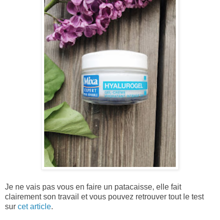
Je ne vais pas vous en faire un patacaisse, elle fait
clairement son travail et vous pouvez retrouver tout le test
sur
cet article
.