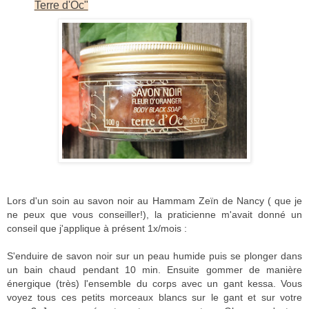
Terre d'Oc"
Lors d'un soin au savon noir au Hammam Zeïn de Nancy ( que je
ne peux que vous conseiller!), la praticienne m'avait donné un
conseil que j'applique à présent 1x/mois :
S'enduire de savon noir sur un peau humide puis se plonger dans
un bain chaud pendant 10 min. Ensuite gommer de manière
énergique (très) l'ensemble du corps avec un gant kessa. Vous
voyez tous ces petits morceaux blancs sur le gant et sur votre