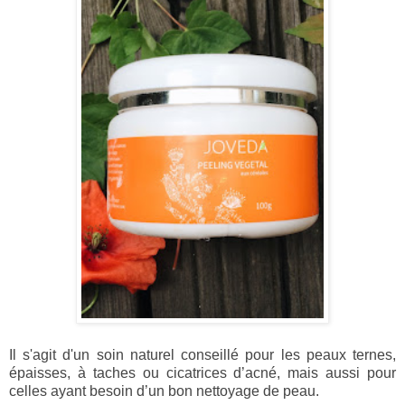
Il s'agit d'un soin naturel conseillé pour les peaux ternes,
épaisses, à taches ou cicatrices d’acné, mais aussi pour
celles ayant besoin d’un bon nettoyage de peau.