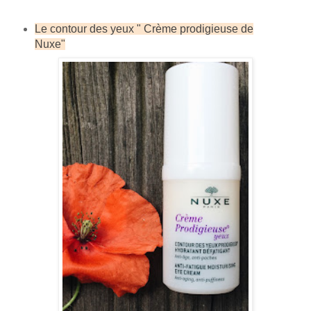
Le contour des yeux " Crème prodigieuse de
Nuxe"