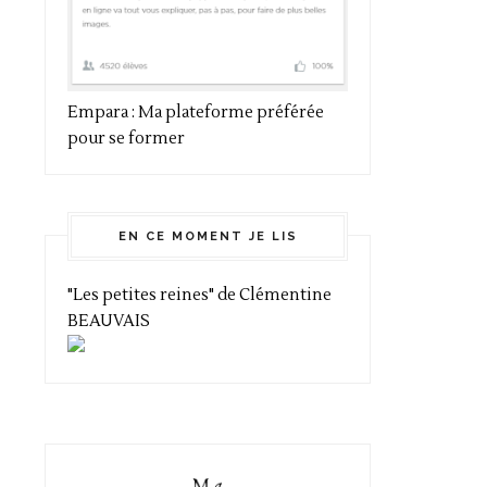
Empara : Ma plateforme préférée
pour se former
EN CE MOMENT JE LIS
"Les petites reines" de Clémentine
BEAUVAIS