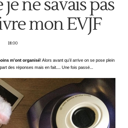
 je ne savais pas
vivre mon EVJF
18:00
oins m'ont organisé
! Alors avant qu'il arrive on se pose plein
part des réponses mais en fait.... Une fois passé...