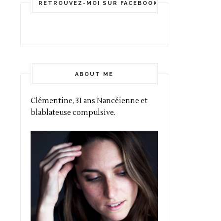
RETROUVEZ-MOI SUR FACEBOOK!
ABOUT ME
Clémentine, 31 ans Nancéienne et
blablateuse compulsive.