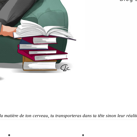
 la matière de ton cerveau, tu transporteras dans ta tête sinon leur ré