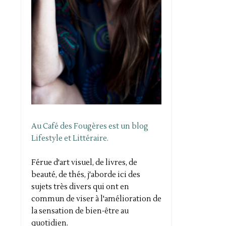
Au Café des Fougères est un blog
Lifestyle et Littéraire.
Férue d'art visuel, de livres, de
beauté, de thés, j'aborde ici des
sujets très divers qui ont en
commun de viser à l'amélioration de
la sensation de bien-être au
quotidien.