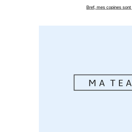
Bref, mes copines sont 