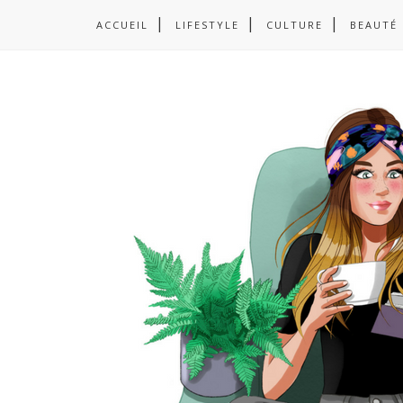
ACCUEIL
LIFESTYLE
CULTURE
BEAUTÉ