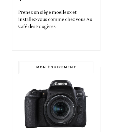
Prenez un siège moelleux et
installez-vous comme chez vous Au
Café des Fougères.
MON ÉQUIPEMENT