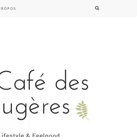
PROPOS