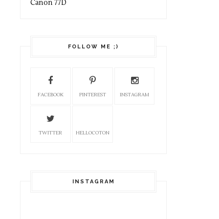
Canon 77D
FOLLOW ME ;)
FACEBOOK
PINTEREST
INSTAGRAM
TWITTER
HELLOCOTON
INSTAGRAM