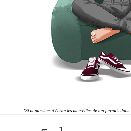
"Si tu parviens à écrire les merveilles de ton paradis dans