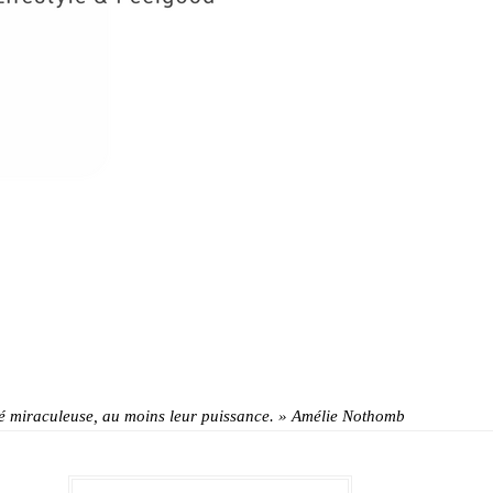
alité miraculeuse, au moins leur puissance. » Amélie Nothomb