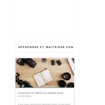
APPRENDRE ET MAITRISER SON APPAREIL PHOTO